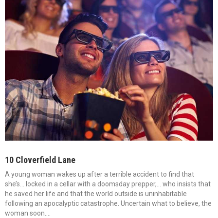
10 Cloverfield Lane
A young woman wakes up after a terrible accident to find that
she’s… locked in a cellar with a doomsday prepper,… who insists that
he saved her life and that the world outside is uninhabitable
following an apocalyptic catastrophe. Uncertain what to believe, the
woman soon….