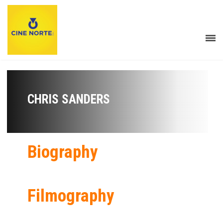
CHRIS SANDERS
Biography
Filmography