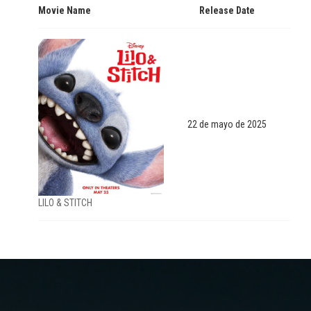
Movie Name
Release Date
22 de mayo de 2025
LILO & STITCH