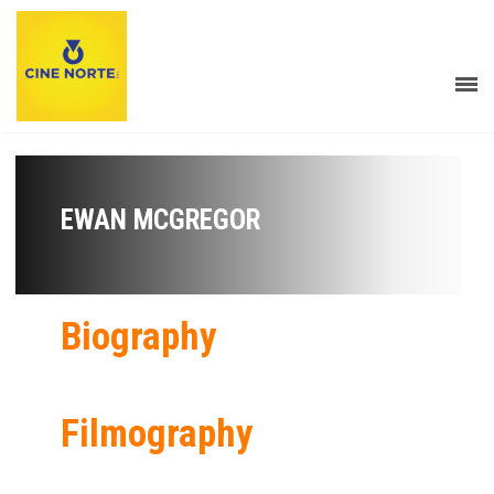
EWAN MCGREGOR
Biography
Filmography