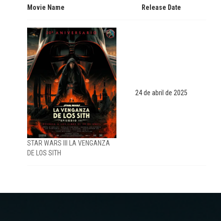
Movie Name
Release Date
24 de abril de 2025
STAR WARS III LA VENGANZA
DE LOS SITH