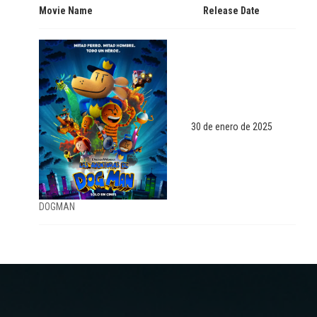
Movie Name
Release Date
30 de enero de 2025
DOGMAN