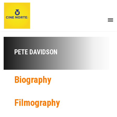
PETE DAVIDSON
Biography
Filmography