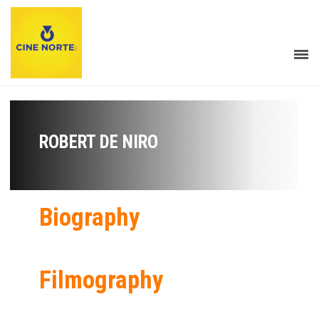
ROBERT DE NIRO
Biography
Filmography