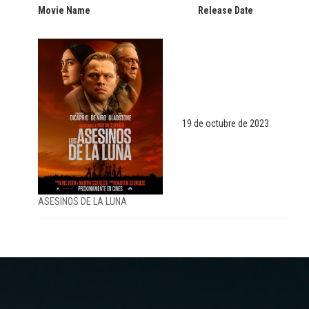
Movie Name
Release Date
19 de octubre de 2023
ASESINOS DE LA LUNA