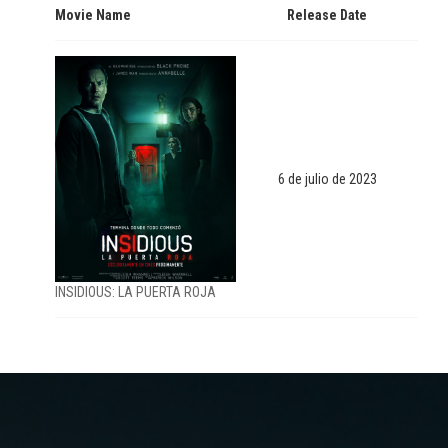
Movie Name
Release Date
6 de julio de 2023
INSIDIOUS: LA PUERTA ROJA