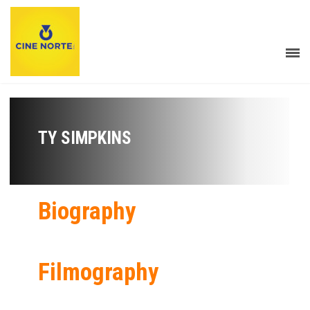
TY SIMPKINS
Biography
Filmography