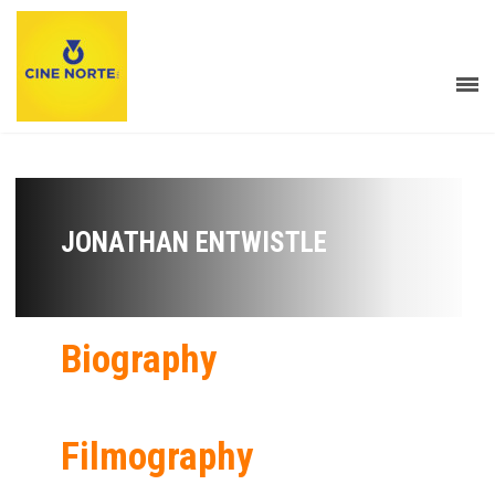
JONATHAN ENTWISTLE
Biography
Filmography