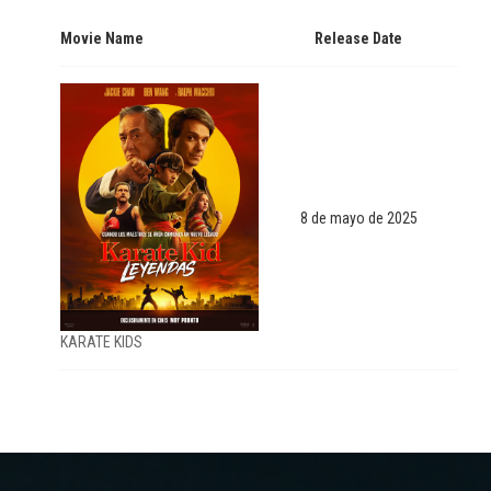
Movie Name
Release Date
8 de mayo de 2025
KARATE KIDS