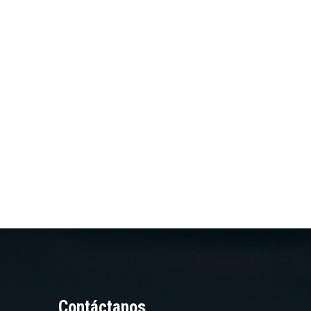
Contáctanos