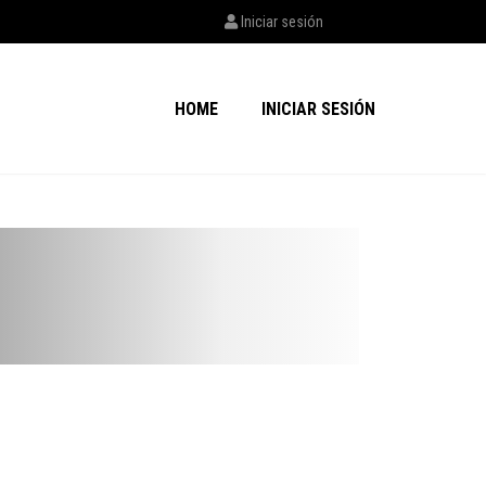
Iniciar sesión
HOME
INICIAR SESIÓN