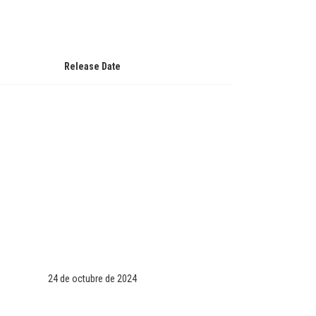
Release Date
24 de octubre de 2024