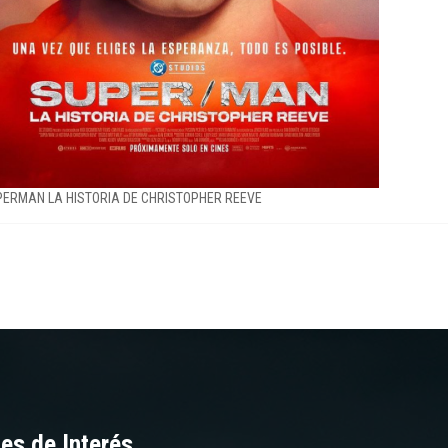
ERMAN LA HISTORIA DE CHRISTOPHER REEVE
es de Interés