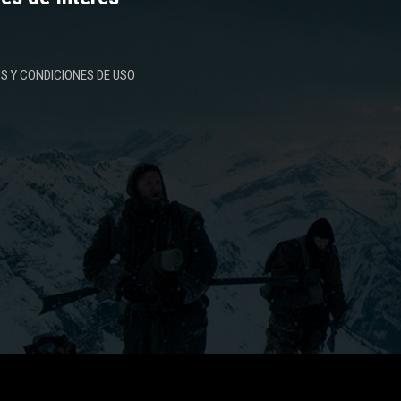
S Y CONDICIONES DE USO