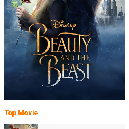
Top Movie