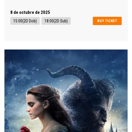
8 de octubre de 2025
15:00(2D Dob)
18:00(2D Sub)
BUY TICKET