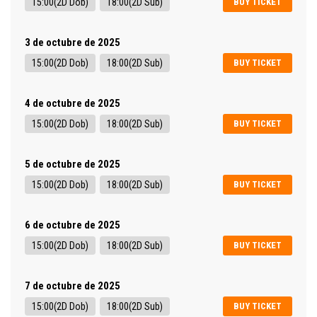
15:00(2D Dob)
18:00(2D Sub)
BUY TICKET
3 de octubre de 2025
15:00(2D Dob)
18:00(2D Sub)
BUY TICKET
4 de octubre de 2025
15:00(2D Dob)
18:00(2D Sub)
BUY TICKET
5 de octubre de 2025
15:00(2D Dob)
18:00(2D Sub)
BUY TICKET
6 de octubre de 2025
15:00(2D Dob)
18:00(2D Sub)
BUY TICKET
7 de octubre de 2025
15:00(2D Dob)
18:00(2D Sub)
BUY TICKET