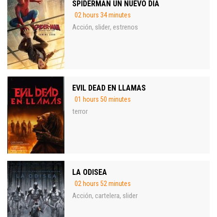
SPIDERMAN UN NUEVO DIA
02 hours 34 minutes
Acción
slider
estrenos
,
,
EVIL DEAD EN LLAMAS
01 hours 50 minutes
terror
LA ODISEA
02 hours 52 minutes
Acción
cartelera
slider
,
,