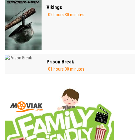
Vikings
02 hours 30 minutes
Prison Break
01 hours 00 minutes