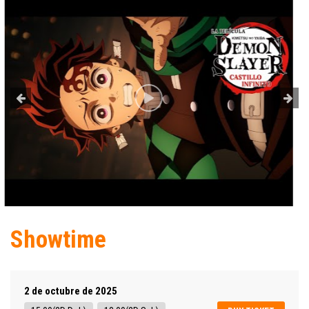
Showtime
2 de octubre de 2025