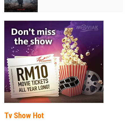
Tv Show Hot