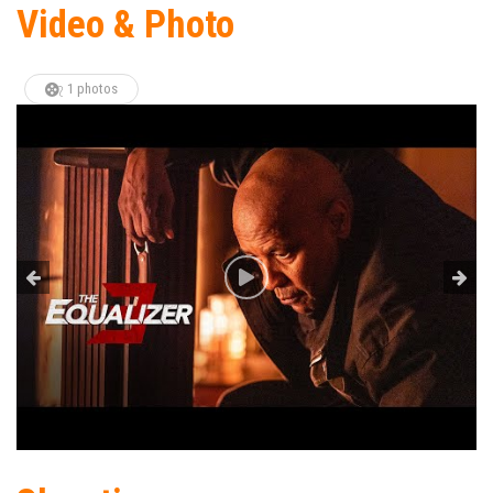
Video & Photo
1 photos