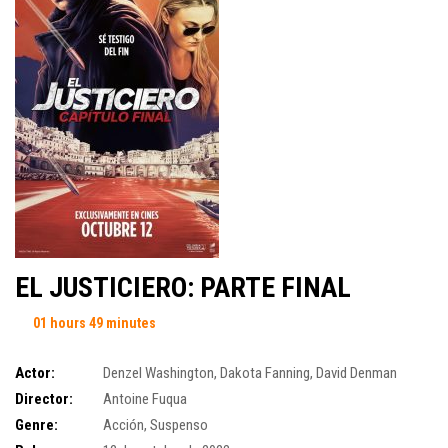
EL JUSTICIERO: PARTE FINAL
01 hours 49 minutes
Actor:
Denzel Washington
,
Dakota Fanning
,
David Denman
Director:
Antoine Fuqua
Genre:
Acción
,
Suspenso