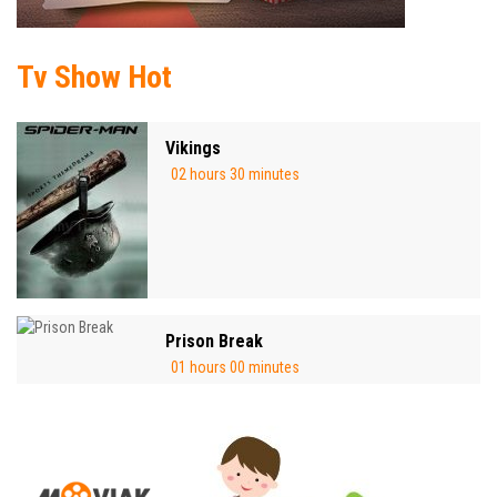
Tv Show Hot
Vikings
02 hours 30 minutes
Prison Break
01 hours 00 minutes