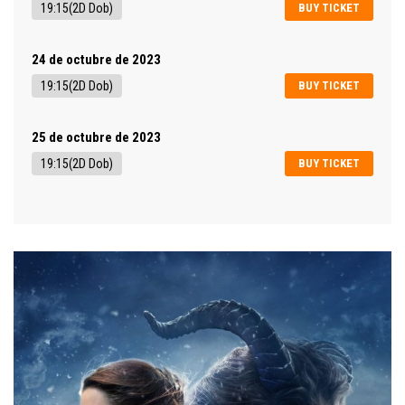
19:15(2D Dob)
BUY TICKET
24 de octubre de 2023
19:15(2D Dob)
BUY TICKET
25 de octubre de 2023
19:15(2D Dob)
BUY TICKET