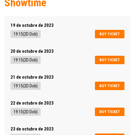
Showtime
19 de octubre de 2023
19:15(2D Dob)
BUY TICKET
20 de octubre de 2023
19:15(2D Dob)
BUY TICKET
21 de octubre de 2023
19:15(2D Dob)
BUY TICKET
22 de octubre de 2023
19:15(2D Dob)
BUY TICKET
23 de octubre de 2023