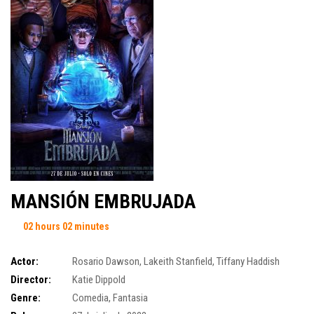
MANSIÓN EMBRUJADA
02 hours 02 minutes
Actor:
Rosario Dawson
,
Lakeith Stanfield
,
Tiffany Haddish
Director:
Katie Dippold
Genre:
Comedia
,
Fantasia