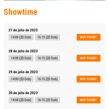
Showtime
27 de julio de 2023
14:00 (2D Dob)
16:15 (2D Dob)
BUY TICKET
28 de julio de 2023
14:00 (2D Dob)
16:15 (2D Dob)
BUY TICKET
29 de julio de 2023
14:00 (2D Dob)
16:15 (2D Dob)
BUY TICKET
30 de julio de 2023
14:00 (2D Dob)
16:15 (2D Dob)
BUY TICKET