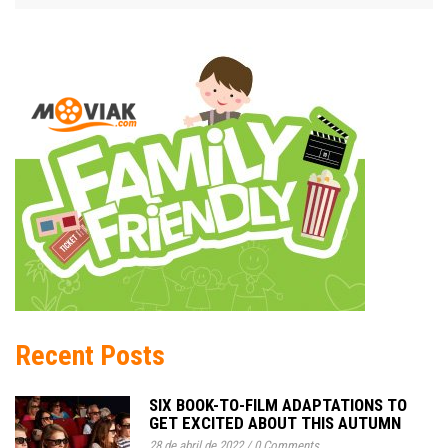
Recent Posts
SIX BOOK-TO-FILM ADAPTATIONS TO
GET EXCITED ABOUT THIS AUTUMN
28 de abril de 2022
/
0 Comments