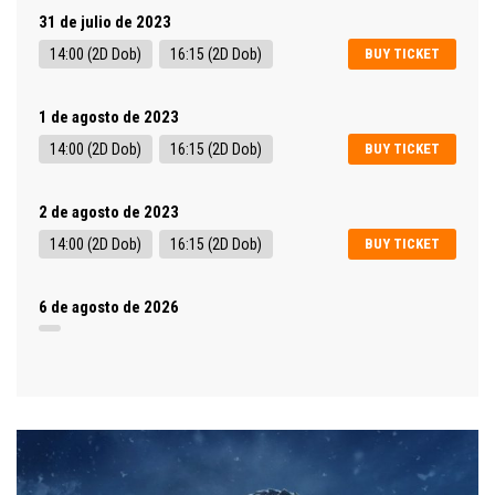
31 de julio de 2023
14:00 (2D Dob)
16:15 (2D Dob)
BUY TICKET
1 de agosto de 2023
14:00 (2D Dob)
16:15 (2D Dob)
BUY TICKET
2 de agosto de 2023
14:00 (2D Dob)
16:15 (2D Dob)
BUY TICKET
6 de agosto de 2026