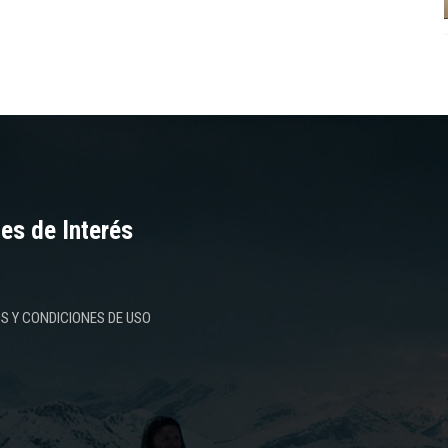
es de Interés
S Y CONDICIONES DE USO