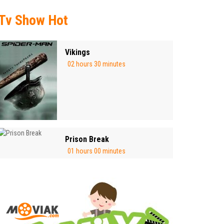
Tv Show Hot
Vikings
02 hours 30 minutes
Prison Break
01 hours 00 minutes