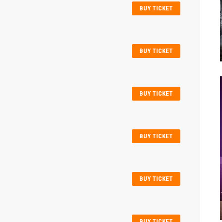
BUY TICKET
BUY TICKET
BUY TICKET
BUY TICKET
BUY TICKET
BUY TICKET