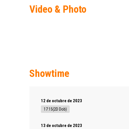
Video & Photo
Showtime
12 de octubre de 2023
17:15(2D Dob)
13 de octubre de 2023