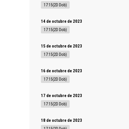
17:15(2D Dob)
14 de octubre de 2023
17:15(2D Dob)
15 de octubre de 2023
17:15(2D Dob)
16 de octubre de 2023
17:15(2D Dob)
17 de octubre de 2023
17:15(2D Dob)
18 de octubre de 2023
17:15(2D Dob)