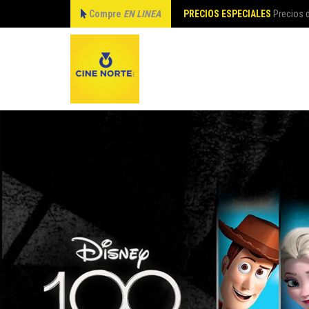
Compre
EN LINEA
PRECIOS ESPECIALES
Precios d