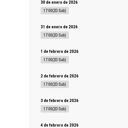
30 de enero de 2026
17:00(2D Sub)
31 de enero de 2026
17:00(2D Sub)
1 de febrero de 2026
17:00(2D Sub)
2 de febrero de 2026
17:00(2D Sub)
3 de febrero de 2026
17:00(2D Sub)
4 de febrero de 2026