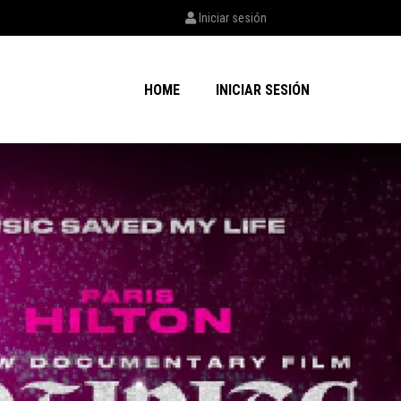
Iniciar sesión
HOME
INICIAR SESIÓN