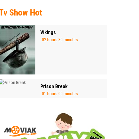
Tv Show Hot
Vikings
02 hours 30 minutes
Prison Break
01 hours 00 minutes