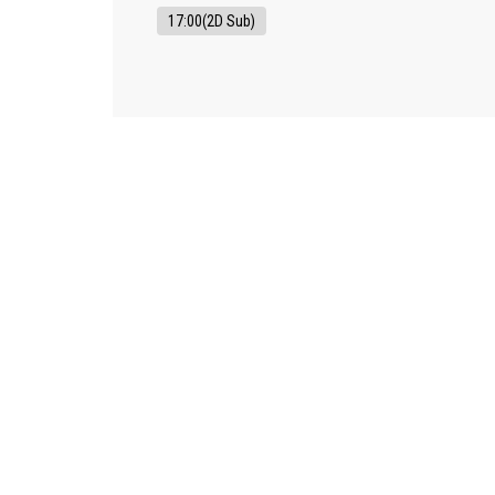
17:00(2D Sub)