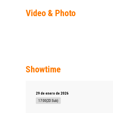
Video & Photo
Showtime
29 de enero de 2026
17:00(2D Sub)