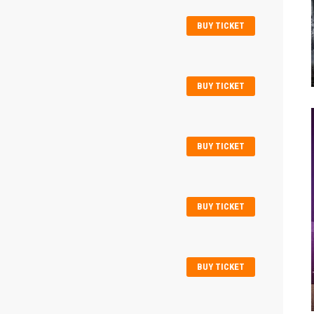
BUY TICKET
BUY TICKET
BUY TICKET
BUY TICKET
BUY TICKET