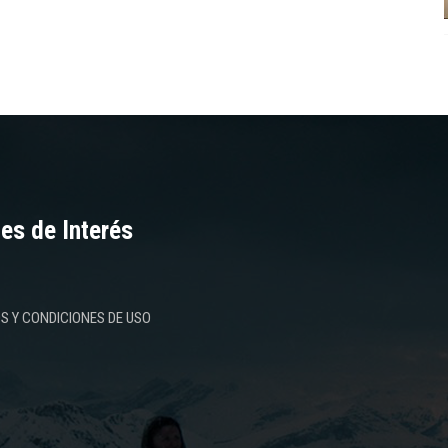
es de Interés
S Y CONDICIONES DE USO