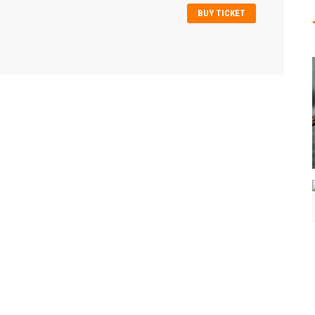
BUY TICKET