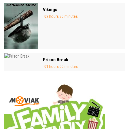
Vikings
02 hours 30 minutes
Prison Break
01 hours 00 minutes