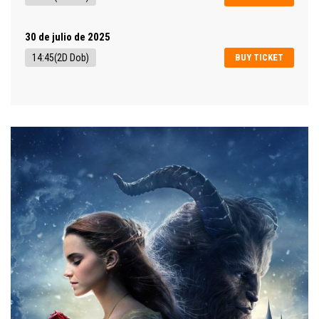
30 de julio de 2025
14:45(2D Dob)
BUY TICKET