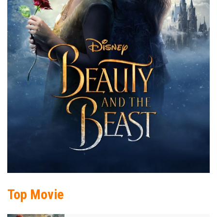
Top Movie