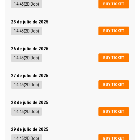
14:45(2D Dob)
BUY TICKET
25 de julio de 2025
14:45(2D Dob)
BUY TICKET
26 de julio de 2025
14:45(2D Dob)
BUY TICKET
27 de julio de 2025
14:45(2D Dob)
BUY TICKET
28 de julio de 2025
14:45(2D Dob)
BUY TICKET
29 de julio de 2025
14:45(2D Dob)
BUY TICKET