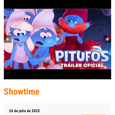
Showtime
24 de julio de 2025