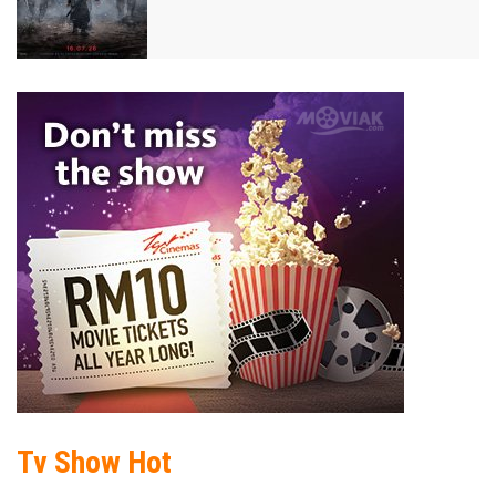
Tv Show Hot