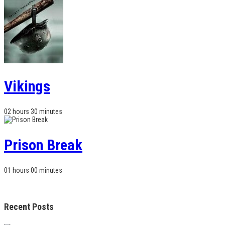
Vikings
02 hours 30 minutes
Prison Break
01 hours 00 minutes
Recent Posts