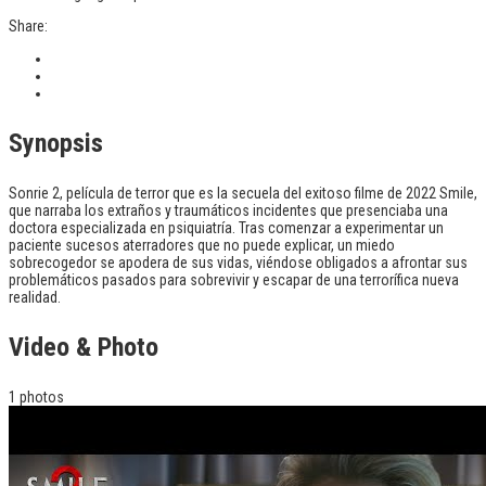
Share:
Synopsis
Sonrie 2, película de terror que es la secuela del exitoso filme de 2022 Smile,
que narraba los extraños y traumáticos incidentes que presenciaba una
doctora especializada en psiquiatría. Tras comenzar a experimentar un
paciente sucesos aterradores que no puede explicar, un miedo
sobrecogedor se apodera de sus vidas, viéndose obligados a afrontar sus
problemáticos pasados para sobrevivir y escapar de una terrorífica nueva
realidad.
Video & Photo
1 photos