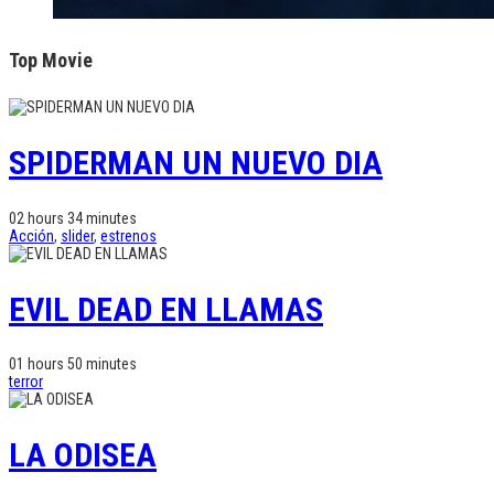
Top Movie
SPIDERMAN UN NUEVO DIA
02 hours 34 minutes
Acción
,
slider
,
estrenos
EVIL DEAD EN LLAMAS
01 hours 50 minutes
terror
LA ODISEA