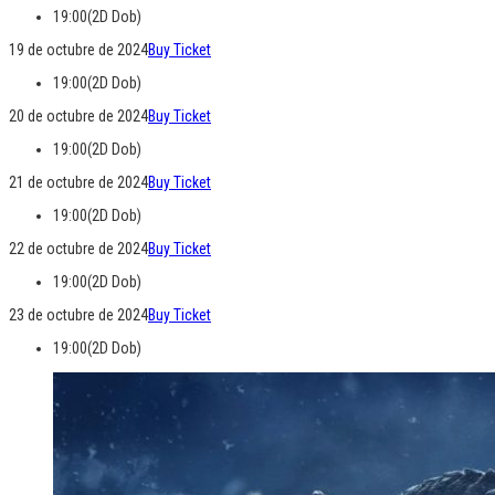
19:00(2D Dob)
19 de octubre de 2024
Buy Ticket
19:00(2D Dob)
20 de octubre de 2024
Buy Ticket
19:00(2D Dob)
21 de octubre de 2024
Buy Ticket
19:00(2D Dob)
22 de octubre de 2024
Buy Ticket
19:00(2D Dob)
23 de octubre de 2024
Buy Ticket
19:00(2D Dob)