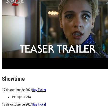
Showtime
17 de octubre de 2024
Buy Ticket
19:00(2D Dob)
18 de octubre de 2024
Buy Ticket